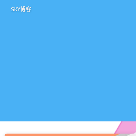
SKY博客