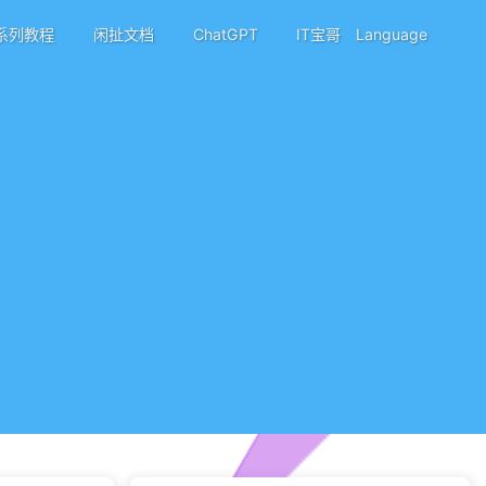
系列教程
闲扯文档
ChatGPT
IT宝哥
Language