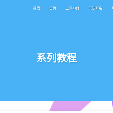
搜索
首页
上网神器
玩法开启
系列教程