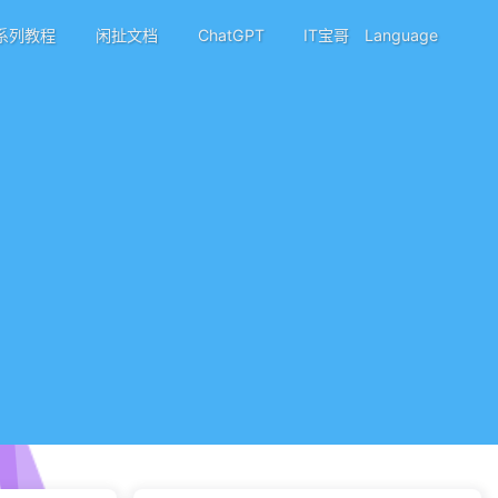
系列教程
闲扯文档
ChatGPT
IT宝哥
Language