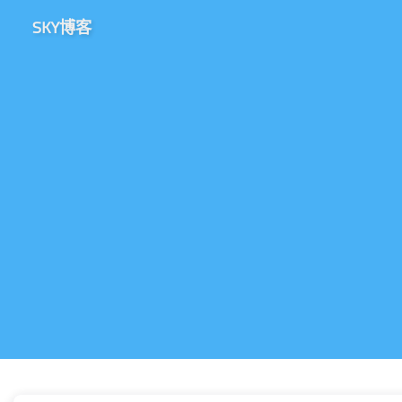
SKY博客